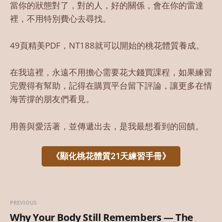
當你的狀態對了，對的人，好的關係，會在你的雷達
裡，不用特別費心去尋找。
49頁精美PDF，NT188就可以開始的桃花體質養成。
在我這裡，永遠不用擔心需要花大錢買課程，如果練習
完覺得有幫助，記得在購買平台留下評論，讓更多在情
海苦撐的朋友們看見。
用善與愛活著，並傳遞出去，是我最想看到的回饋。
《顯化桃花體質21天練習手冊》
PREVIOUS
Why Your Body Still Remembers — The