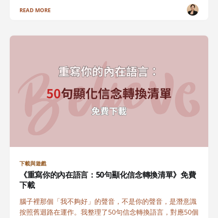
READ MORE
下載與遊戲
《重寫你的內在語言：50句顯化信念轉換清單》免費
下載
腦子裡那個「我不夠好」的聲音，不是你的聲音，是潛意識
按照舊迴路在運作。我整理了50句信念轉換語言，對應50個