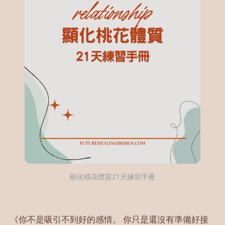
顯化桃花體質21天練習手冊
《你不是吸引不到好的感情。 你只是還沒有準備好接