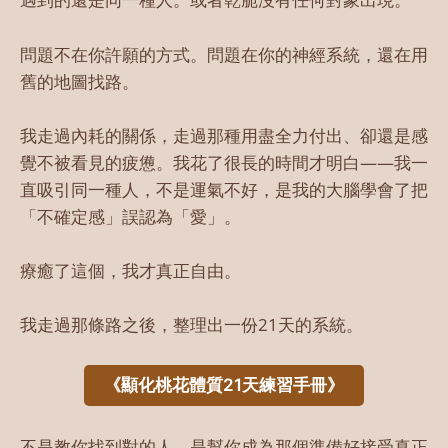
問題不在你許願的方式。問題在你的神經系統，還在用
舊的地圖找路。
我走過內耗的關係，走過那種用盡全力付出、卻還是感
覺不被看見的疲憊。我花了很長的時間才明白——我一
直吸引同一種人，不是運氣不好，是我的大腦學會了把
「不確定感」誤認為「愛」。
療癒了這個，我才真正自由。
我走過那條路之後，整理出一份21天的系統。
《顯化桃花體質21天練習手冊》
不是教你找到對的人。是幫你成為那個準備好接受真正