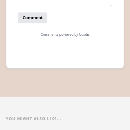
YOU MIGHT ALSO LIKE...