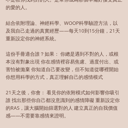
的愛的人。
結合依附理論、神經科學、WOOP科學驗證方法，以
及我自己走過的真實經歷——每天10到15分鐘，21天
重新設定你的神經系統。
這份手冊適合誰？如果： 你總是遇到不對的人，或根
本沒有對象出現 你在感情裡容易焦慮、過度付出、或
害怕被拋棄 你知道自己要改變，但不知道從哪裡開始
你想用科學的方式，真正理解自己的感情模式
21天之後，你會： 看見你的依附模式如何影響你吸引
誰 找出那些你自己都沒意識到的感情障礙 重新設定你
的RAS，讓大腦開始篩選對的人 建立真正的自我價值
感——不需要靠感情來證明。