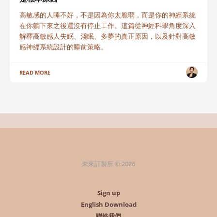
高敏感的人睡不好，不是因為你太脆弱，而是你的神經系統
在你躺下來之後還沒有停止工作。這篇從神經科學角度深入
解釋高敏感人失眠、淺眠、多夢的真正原因，以及針對高敏
感神經系統設計的睡前策略。
READ MORE
未來訂製所 © 2026
Sign up
English Download
聯絡我們