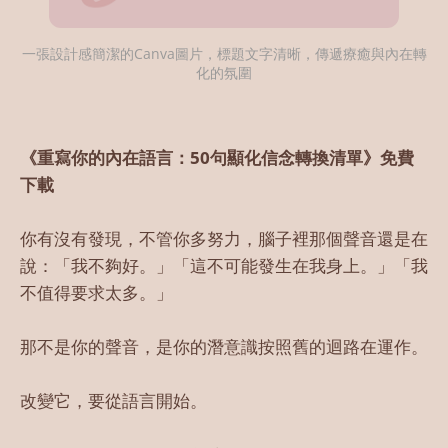
一張設計感簡潔的Canva圖片，標題文字清晰，傳遞療癒與內在轉
化的氛圍
《重寫你的內在語言：50句顯化信念轉換清單》免費
下載
你有沒有發現，不管你多努力，腦子裡那個聲音還是在
說：「我不夠好。」「這不可能發生在我身上。」「我
不值得要求太多。」
那不是你的聲音，是你的潛意識按照舊的迴路在運作。
改變它，要從語言開始。