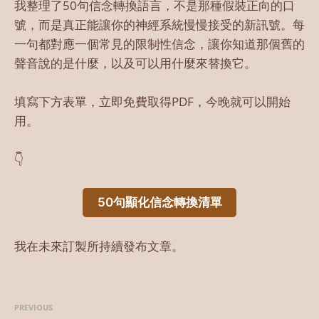
我整理了50句信念轉換語言，不是那種假裝正向的口
號，而是真正能讓你的神經系統慢慢接受的新訊號。每
一句都對應一個常見的限制性信念，讓你知道那個舊的
聲音說的是什麼，以及可以用什麼來替換它。
填寫下方表單，立即免費取得PDF，今晚就可以開始
用。
👇
50句顯化信念轉換清單
我在未來訂製所持續發布文章。
PREVIOUS