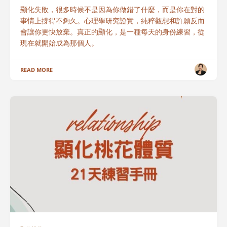
顯化失敗，很多時候不是因為你做錯了什麼，而是你在對的
事情上撐得不夠久。心理學研究證實，純粹觀想和許願反而
會讓你更快放棄。真正的顯化，是一種每天的身份練習，從
現在就開始成為那個人。
READ MORE