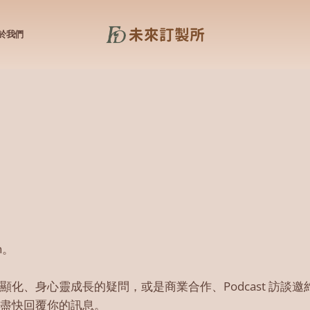
於我們
n。
顯化、身心靈成長的疑問，或是商業合作、Podcast 訪談
盡快回覆你的訊息。