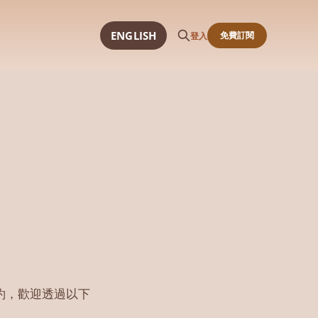
ENGLISH
免費訂閱
登入
邀約，歡迎透過以下