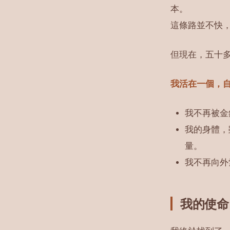
本。
這條路並不快
但現在，五十
我活在一個，
我不再被金
我的身體，
量。
我不再向外
我的使命