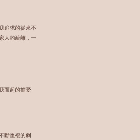
我追求的從來不
家人的疏離，一
我而起的擔憂
不斷重複的劇