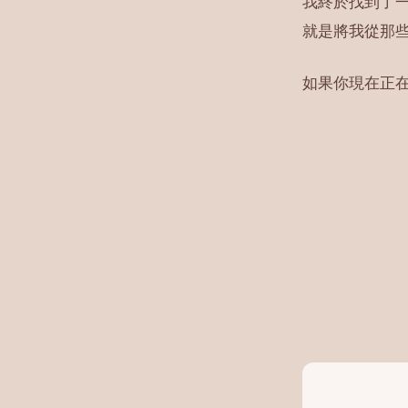
我終於找到了
就是將我從那
如果你現在正