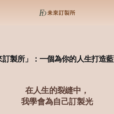
來訂製所」：一個為你的人生打造藍
在人生的裂縫中，
我學會為自己訂製光