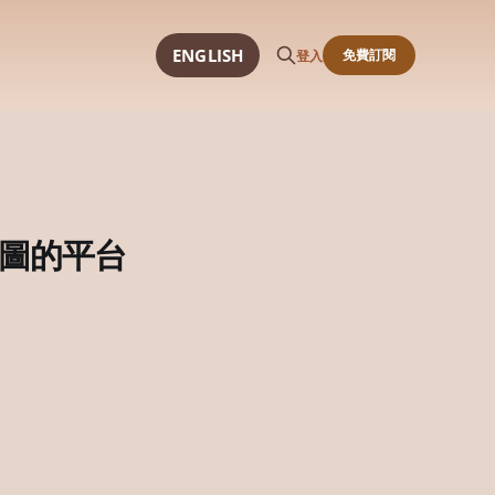
ENGLISH
免費訂閱
登入
圖的平台