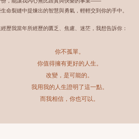
一份，能讓我內心無比踏實與快樂的事業——
些生命裂縫中提煉出的智慧與勇氣，輕輕交到你的手中。
在經歷我當年所經歷的匱乏、焦慮、迷茫，我想告訴你：
你不孤單。
你值得擁有更好的人生。
改變，是可能的。
我用我的人生證明了這一點。
而我相信，你也可以。