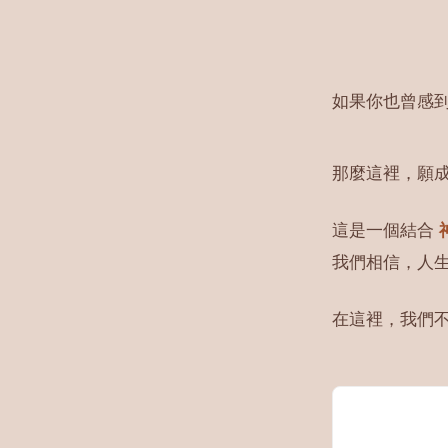
如果你也曾感
那麼這裡，願
這是一個結合
我們相信，人
在這裡，我們