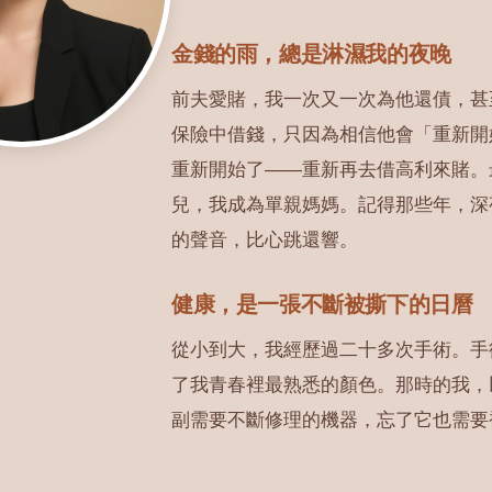
金錢的雨，總是淋濕我的夜晚
前夫愛賭，我一次又一次為他還債，甚
保險中借錢，只因為相信他會「重新開
重新開始了——重新再去借高利來賭。
兒，我成為單親媽媽。記得那些年，深
的聲音，比心跳還響。
健康，是一張不斷被撕下的日曆
從小到大，我經歷過二十多次手術。手
了我青春裡最熟悉的顏色。那時的我，
副需要不斷修理的機器，忘了它也需要