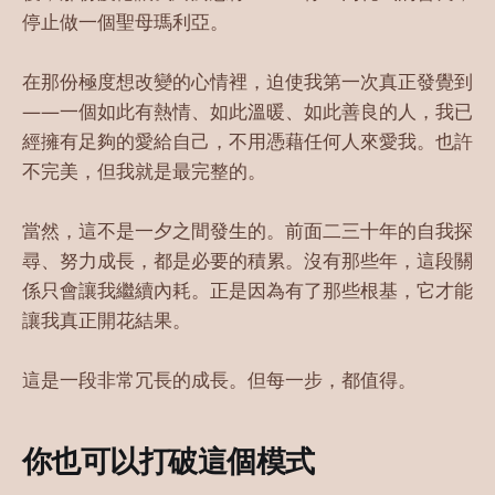
停止做一個聖母瑪利亞。
在那份極度想改變的心情裡，迫使我第一次真正發覺到
——一個如此有熱情、如此溫暖、如此善良的人，我已
經擁有足夠的愛給自己，不用憑藉任何人來愛我。也許
不完美，但我就是最完整的。
當然，這不是一夕之間發生的。前面二三十年的自我探
尋、努力成長，都是必要的積累。沒有那些年，這段關
係只會讓我繼續內耗。正是因為有了那些根基，它才能
讓我真正開花結果。
這是一段非常冗長的成長。但每一步，都值得。
你也可以打破這個模式