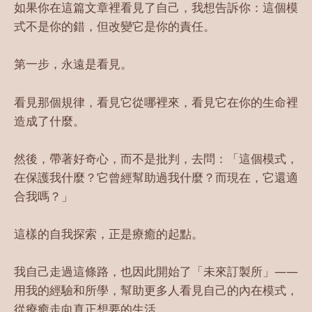
如果你在這篇文章裡看見了自己，我想告訴你：這個模
式不是你的錯，但改變它是你的責任。
第一步，永遠是看見。
看見那個規律，看見它從哪裡來，看見它在你的生命裡
造成了什麼。
然後，帶著好奇心，而不是批判，去問：「這個模式，
在保護我什麼？它曾經幫助過我什麼？而現在，它還適
合我嗎？」
這樣的自我探索，正是療癒的起點。
我自己走過這條路，也因此開始了「未來訂製所」——
用我的經驗和所學，幫助更多人看見自己的內在模式，
從療癒走向真正想要的生活。