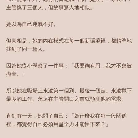
主管換了三個人，但故事驚人地相似。
她以為自己運氣不好。
但真相是，她的內在模式在每一個新環境裡，都精準地
找到了同一種人。
因為她從小學會了一件事：「我要夠有用，我才不會被
拋棄。」
所以她在職場上永遠第一個到、最後一個走。永遠攬下
最多的工作。永遠在主管開口之前就預測他的需求。
直到有一天，她問了自己：「為什麼我在每一段關係
裡，都覺得自己必須用盡全力才能留下來？」