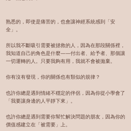
熟悉的，即使是痛苦的，也會讓神經系統感到「安
全」。
所以我不斷吸引需要被拯救的人，因為在那段關係裡，
我知道自己的角色是什麼——付出者、給予者、那個讓
一切運轉的人。只要我夠有用，我就不會被拋棄。
你有沒有發現，你的關係也有類似的規律？
也許你總是遇到情緒不穩定的伴侶，因為你從小學會了
「我要讓身邊的人平靜下來」。
也許你總是遇到需要你幫忙解決問題的朋友，因為你的
價值感建立在「被需要」上。