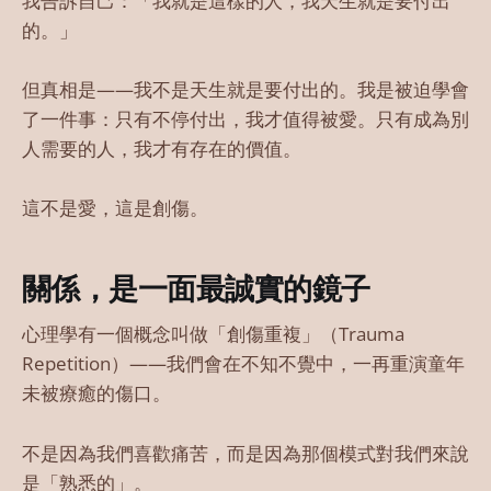
我告訴自己：「我就是這樣的人，我天生就是要付出
的。」
但真相是——我不是天生就是要付出的。我是被迫學會
了一件事：只有不停付出，我才值得被愛。只有成為別
人需要的人，我才有存在的價值。
這不是愛，這是創傷。
關係，是一面最誠實的鏡子
心理學有一個概念叫做「創傷重複」（Trauma
Repetition）——我們會在不知不覺中，一再重演童年
未被療癒的傷口。
不是因為我們喜歡痛苦，而是因為那個模式對我們來說
是「熟悉的」。