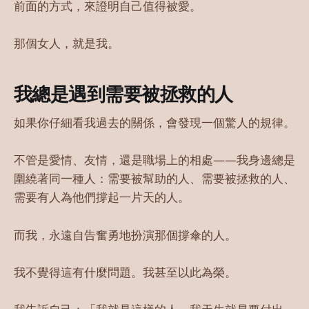
前面的方式，來證明自己值得被愛。
那個女人，就是我。
我總是遇到需要被拯救的人
如果你仔細看我過去的關係，會發現一個驚人的規律。
不管是愛情、友情，還是職場上的相處——我身邊總是
圍繞著同一種人：需要被幫助的人、需要被拯救的人、
需要有人為他們撐起一片天的人。
而我，永遠自告奮勇地扮演那個撐傘的人。
我不覺得這有什麼問題。我甚至以此為榮。