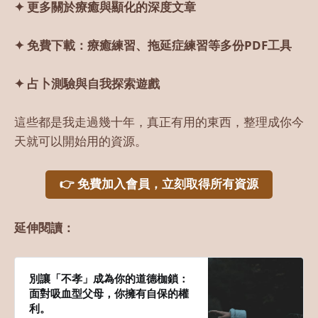
✦ 更多關於療癒與顯化的深度文章
✦ 免費下載：療癒練習、拖延症練習等多份PDF工具
✦ 占卜測驗與自我探索遊戲
這些都是我走過幾十年，真正有用的東西，整理成你今
天就可以開始用的資源。
👉 免費加入會員，立刻取得所有資源
延伸閱讀：
別讓「不孝」成為你的道德枷鎖：
面對吸血型父母，你擁有自保的權
利。