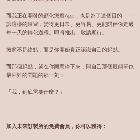
而我正在開發的顯化療癒App，也是為了這個目的——
讓這樣的練習，變得更日常、更容易、更能陪伴你走過
每一天的轉化過程。即將推出，敬請期待。
療癒不是終點，而是你開始真正認識自己的起點。
而那個起點，就在你願意停下來，問自己那個最簡單也
最困難的問題的那一刻：
「我，到底需要什麼？」
加入未來訂製所的免費會員，你可以獲得：