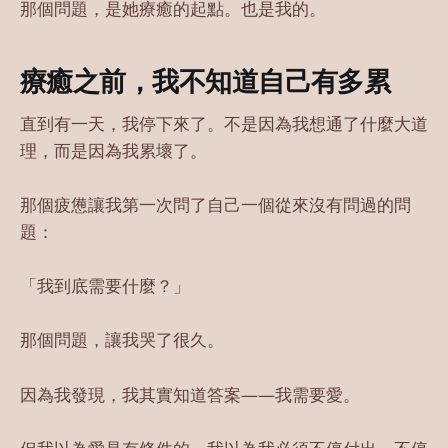
那個問題，是她療癒的起點。也是我的。
療癒之前，我不知道自己有多累
直到有一天，我停下來了。不是因為我想通了什麼大道
理，而是因為我累壞了。
那個疲憊讓我第一次問了自己一個從來沒有問過的問
題：
「我到底需要什麼？」
那個問題，讓我哭了很久。
因為我發現，我其實知道答案——我需要愛。