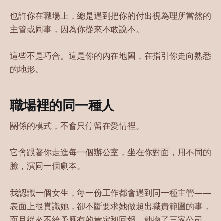
也許你在職場上，總是遇到把你的付出視為理所當然的
主管或同事，因為你從來不敢說不。
這些不是巧合。這是你的內在地圖，在指引你走向熟悉
的地形。
職場裡的同一種人
關係的模式，不會只停留在愛情裡。
它會跟著你走進每一個辦公室，坐在你對面，用不同的
臉，演同一個劇本。
我認識一個女生，每一份工作都會遇到同一種主管——
表面上很賞識她，卻不斷要求她做超出職責範圍的事，
而且從來不給予應有的肯定和回報。她換了三家公司，