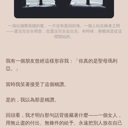
一扇佔滿整面牆的窗。一片沒有盡頭的海。一個人站在兩者之間
——還沒完全在裡面，也還沒完全走出去。有時候，療癒就是從這
裡開始的。
我有一個朋友曾經這樣形容我：「你真的是聖母瑪利
亞。」
當時我笑著接受了這個稱讚。
是的，我以為那是稱讚。
回頭看，我才明白那句話背後藏著什麼——一個女人，
用無止盡的付出、無條件的給予、永遠把別人放在自己