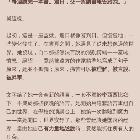
「每週讀完一本書。週日，交一篇讀書報告給我。」
就這樣。
起初，這是一座監獄。週日就像審判日。但慢慢地，一
些變化發生了。在書頁之間，她遇見了從未想像過的世
界。她發現，自己那些無法言說的混亂情緒——羞恥、
憤怒、絕望——竟然被遠方的作家精準地寫成了句子。
原來，她並不孤獨；原來，痛苦可以
被理解、被言說、
被昇華
。
文字給了她一套全新的語言，一套不屬於密西西比鄉
下、不屬於那些夜晚的語言。她開始用這套語言重組自
己的世界。在學校的演講台上，她第一次體驗到魔力
——當她開口，世界安靜了。那些曾經讓她墜落的經
歷，當由她自己
有力量地述說
時，竟然能抓住所有人的
耳朵。