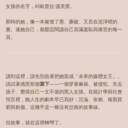
女孩的名字，叫歐普拉·溫芙蕾。
那時的她，像一本被潑了墨、撕破、又丟在泥濘裡的
書。連她自己，都厭惡閱讀自己寫滿羞恥與痛苦的每一
頁。
讀到這裡，請先別急著把她當成「未來的媒體女王」。
請試著感受那個
當下
——一個穿著麻袋、被侵犯、失去
孩子、覺得自己一文不值的黑人女孩。在統計學與社會
預言裡，她人生的劇本早已寫好：沉淪、依賴、複製貧
窮與創傷。這幾乎是一條沒有岔路的故事線。
但故事，就在這裡轉彎了。