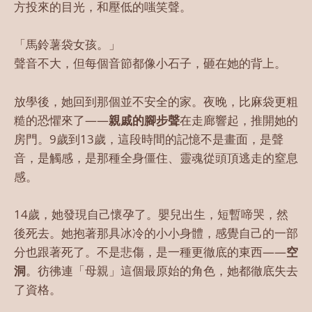
方投來的目光，和壓低的嗤笑聲。
「馬鈴薯袋女孩。」
聲音不大，但每個音節都像小石子，砸在她的背上。
放學後，她回到那個並不安全的家。夜晚，比麻袋更粗
糙的恐懼來了——
親戚的腳步聲
在走廊響起，推開她的
房門。9歲到13歲，這段時間的記憶不是畫面，是聲
音，是觸感，是那種全身僵住、靈魂從頭頂逃走的窒息
感。
14歲，她發現自己懷孕了。嬰兒出生，短暫啼哭，然
後死去。她抱著那具冰冷的小小身體，感覺自己的一部
分也跟著死了。不是悲傷，是一種更徹底的東西——
空
洞
。彷彿連「母親」這個最原始的角色，她都徹底失去
了資格。