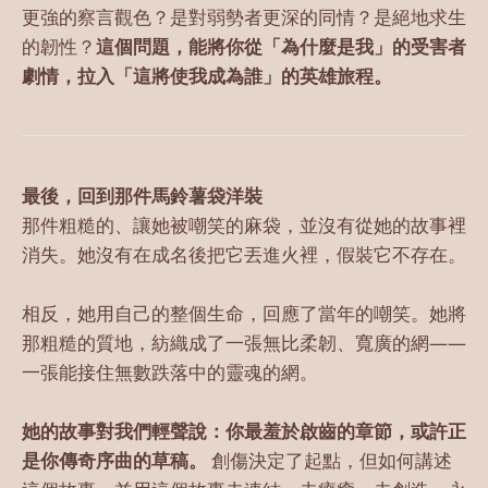
更強的察言觀色？是對弱勢者更深的同情？是絕地求生
的韌性？
這個問題，能將你從「為什麼是我」的受害者
劇情，拉入「這將使我成為誰」的英雄旅程。
最後，回到那件馬鈴薯袋洋裝
那件粗糙的、讓她被嘲笑的麻袋，並沒有從她的故事裡
消失。她沒有在成名後把它丟進火裡，假裝它不存在。
相反，她用自己的整個生命，回應了當年的嘲笑。她將
那粗糙的質地，紡織成了一張無比柔韌、寬廣的網——
一張能接住無數跌落中的靈魂的網。
她的故事對我們輕聲說：你最羞於啟齒的章節，或許正
是你傳奇序曲的草稿。
創傷決定了起點，但如何講述