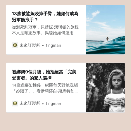
13歲被鯊魚咬掉手臂，她如何成為
冠軍衝浪手？
從瀕死到冠軍，貝瑟妮·漢彌頓的旅程
不只是勵志故事。揭秘她如何運用神
經可塑性原理，在失去左臂後重建大
腦地圖，改寫衝浪極限。
未來訂製所
tingman
被綁架9個月後，她拒絕當「完美
受害者」的驚人選擇
14歲遭綁架性侵，綁匪每天對她洗腦
「妳毀了」。看伊莉莎白·斯馬特如何
用腦科學原理，將創傷轉化為力量，
從受害者成為國際倡導者。
未來訂製所
tingman