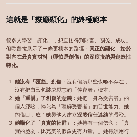
這就是「療癒顯化」的終極範本
很多人學習「顯化」，想直接得到財富、關係、成功。
但歐普拉展示了一條更根本的路徑：
真正的顯化，始於
對內在最真實材料（哪怕是創傷）的深度接納與創造性
轉化。
她沒有「覆蓋」創傷
：沒有假裝那些夜晚不存在，
沒有把自己包裝成勵志的「倖存者」標本。
她「重構」了創傷的意義
：她把「身為受害者」的
個人經驗，轉化為「理解受害者」的普世能力。她
的傷口，成了她與他人建立
深度信任連結
的憑證。
她顯化了「真實的社群」
：她持有一個信念：「真
實的脆弱，比完美的假象更有力量。」她持續用行