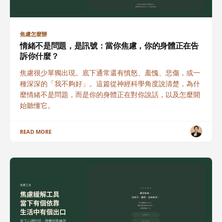
焦慮怎麼辦
情緒不是問題，是訊號：當你焦慮，你的身體正在告
訴你什麼？
焦慮很少單獨出現。底下通常還有憤怒、羞愧、悲傷，或一
種深深的「我不夠好」。這篇從神經科學角度說清楚，為什
麼情緒不是問題，而是你的身體正在對你說話，以及怎麼開
始聽懂它。
READ MORE