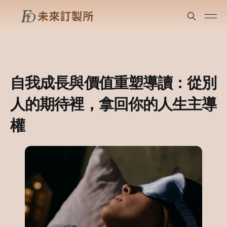
自我成長與價值重塑導讀：從別
人的期待裡，拿回你的人生主導
權