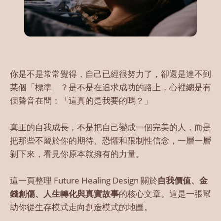
你是不是常常覺得，自己已經很努力了，卻還是達不到
某個「標準」？是不是在追求成功的路上，心裡總是有
個聲音在問：「這真的是我要的嗎？」
真正的自我成長，不是把自己變成一個完美的人，而是
把那些不屬於你的期待、恐懼和限制性信念，一層一層
剝下來，看見你原本就擁有的力量。
這一頁整理 Future Healing Design 關於
自我價值、金
錢創傷、人生轉化與真實故事
的核心文章。這是一張幫
助你從生存模式走向創造模式的地圖。