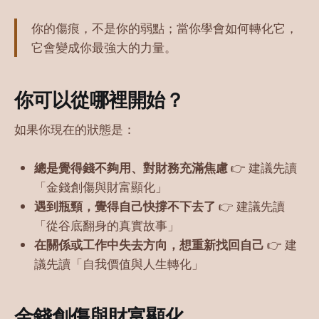
你的傷痕，不是你的弱點；當你學會如何轉化它，
它會變成你最強大的力量。
你可以從哪裡開始？
如果你現在的狀態是：
總是覺得錢不夠用、對財務充滿焦慮
👉 建議先讀
「金錢創傷與財富顯化」
遇到瓶頸，覺得自己快撐不下去了
👉 建議先讀
「從谷底翻身的真實故事」
在關係或工作中失去方向，想重新找回自己
👉 建
議先讀「自我價值與人生轉化」
金錢創傷與財富顯化