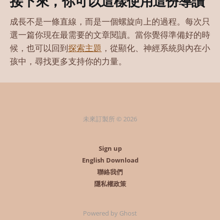
接下來，你可以這樣使用這份導讀
成長不是一條直線，而是一個螺旋向上的過程。每次只
選一篇你現在最需要的文章閱讀。當你覺得準備好的時
候，也可以回到
探索主題
，從顯化、神經系統與內在小
孩中，尋找更多支持你的力量。
未來訂製所 © 2026
Sign up
English Download
聯絡我們
隱私權政策
Powered by Ghost