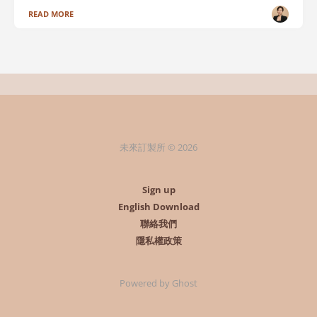
READ MORE
未來訂製所 © 2026
Sign up
English Download
聯絡我們
隱私權政策
Powered by Ghost