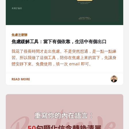
焦慮怎麼辦
焦慮緩解工具：當下有個依靠，生活中有個出口
我花了很長時間才走出焦慮。不是突然想通，是一點一點練
習。所以我做了這個工具，陪你在焦慮上來的當下，先讓身
體安靜下來。免費使用，填一次 email 即可。
READ MORE