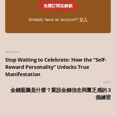
免費訂閱並解鎖
Already have an account?
登入
PREVIOUS
Stop Waiting to Celebrate: How the “Self-
Reward Personality” Unlocks True
Manifestation
NEXT
金錢藍圖是什麼？重設金錢信念與匱乏感的 3
個練習