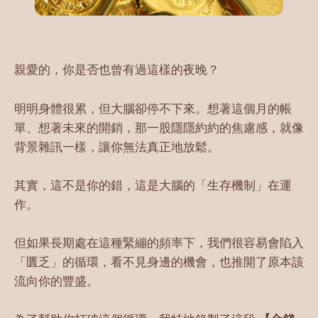
親愛的，你是否也曾有過這樣的夜晚？
明明身體很累，但大腦卻停不下來。想著這個月的帳
單、想著未來的開銷，那一股隱隱約約的焦慮感，就像
背景雜訊一樣，讓你無法真正地放鬆。
其實，這不是你的錯，這是大腦的「生存機制」在運
作。
但如果長期處在這種緊繃的頻率下，我們很容易會陷入
「匱乏」的循環，看不見身邊的機會，也推開了原本該
流向你的豐盛。