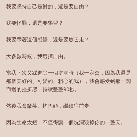
我要堅持自己是對的，還是要自由？
我要怪罪，還是要學習？
我要帶著這個感覺，還是要放它走？
大多數時候，我選擇自由。
當我下次又踩進另一個坑洞時（我一定會，因為我還是
那個美好的、可愛的、粗心的我），我會感受到那一閃
而過的挫折感，持續整整90秒。
然後我會微笑、搖搖頭，繼續往前走。
因為生命太短，不值得讓一個坑洞毀掉你的一整天。