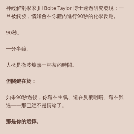
神經解剖學家 Jill Bolte Taylor 博士透過研究發現：一
旦被觸發，情緒會在你體內進行90秒的化學反應。
90秒。
一分半鐘。
大概是微波爐熱一杯茶的時間。
但關鍵在於：
如果90秒過後，你還在生氣、還在反覆咀嚼、還在難
過——那已經不是情緒了。
那是你的選擇。