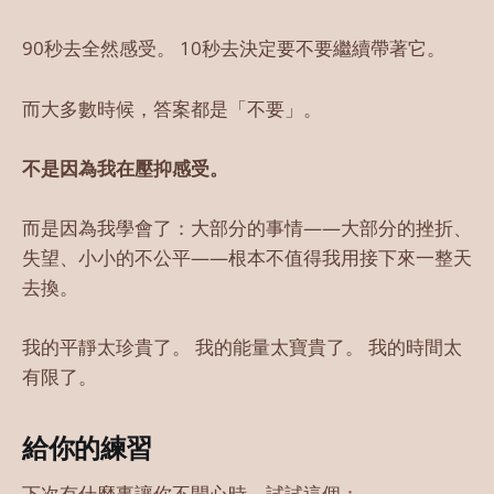
90秒去全然感受。 10秒去決定要不要繼續帶著它。
而大多數時候，答案都是「不要」。
不是因為我在壓抑感受。
而是因為我學會了：大部分的事情——大部分的挫折、
失望、小小的不公平——根本不值得我用接下來一整天
去換。
我的平靜太珍貴了。 我的能量太寶貴了。 我的時間太
有限了。
給你的練習
下次有什麼事讓你不開心時，試試這個：