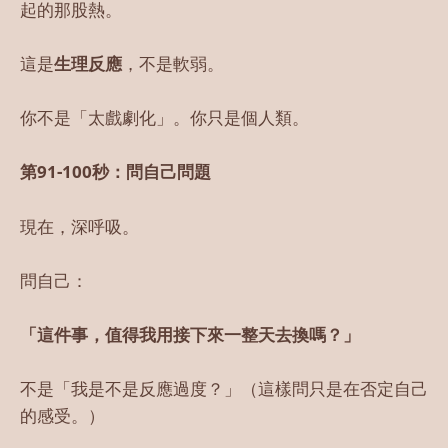
起的那股熱。
這是
生理反應
，不是軟弱。
你不是「太戲劇化」。你只是個人類。
第91-100秒：問自己問題
現在，深呼吸。
問自己：
「這件事，值得我用接下來一整天去換嗎？」
不是「我是不是反應過度？」（這樣問只是在否定自己
的感受。）