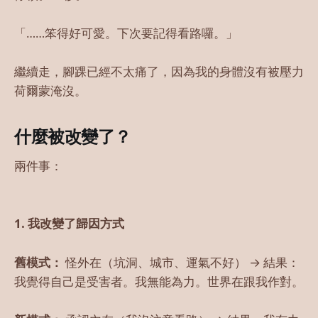
「……笨得好可愛。下次要記得看路囉。」
繼續走，腳踝已經不太痛了，因為我的身體沒有被壓力
荷爾蒙淹沒。
什麼被改變了？
兩件事：
1. 我改變了歸因方式
舊模式：
怪外在（坑洞、城市、運氣不好） → 結果：
我覺得自己是受害者。我無能為力。世界在跟我作對。