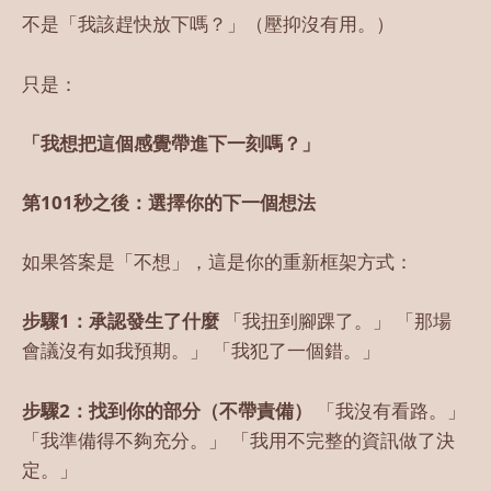
不是「我該趕快放下嗎？」（壓抑沒有用。）
只是：
「我想把這個感覺帶進下一刻嗎？」
第101秒之後：選擇你的下一個想法
如果答案是「不想」，這是你的重新框架方式：
步驟1：承認發生了什麼
「我扭到腳踝了。」 「那場
會議沒有如我預期。」 「我犯了一個錯。」
步驟2：找到你的部分（不帶責備）
「我沒有看路。」
「我準備得不夠充分。」 「我用不完整的資訊做了決
定。」