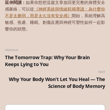
延伸閱讀：
如果你想把這篇文章放回更完整的身體安全
感脈絡，可以從
《神經系統與情緒耗竭導讀：為什麼你
不是太脆弱，而是太久沒有安全感》
開始，系統理解高
敏感、焦慮、睡眠、創傷反應與神經可塑性如何一起影
響你的狀態。
PREVIOUS
The Tomorrow Trap: Why Your Brain
Keeps Lying to You
NEXT
Why Your Body Won't Let You Heal — The
Science of Body Memory