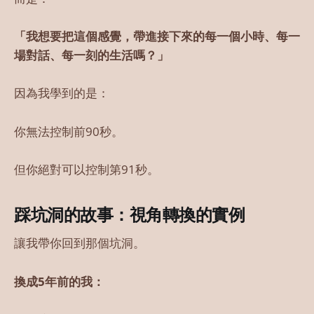
「我想要把這個感覺，帶進接下來的每一個小時、每一
場對話、每一刻的生活嗎？」
因為我學到的是：
你無法控制前90秒。
但你絕對可以控制第91秒。
踩坑洞的故事：視角轉換的實例
讓我帶你回到那個坑洞。
換成5年前的我：