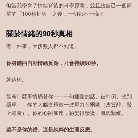
但當我學會了情緒背後的科學原理，並且給自己一個簡
單的「100秒框架」之後，一切都不一樣了。
關於情緒的90秒真相
有一件事，大多數人都不知道：
你身體的自動情緒反應，只會持續90秒。
就這樣。
當有什麼事情觸發你——一句難聽的話、被絆倒、收到
罰單——你的大腦會釋放一波壓力荷爾蒙（皮質醇、腎
上腺素）。你的心跳加速，臉變得發燙，肌肉緊繃。
這不是你的錯。這是純粹的生理反應。