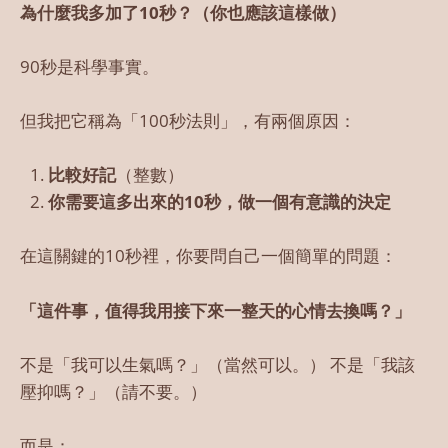
為什麼我多加了10秒？（你也應該這樣做）
90秒是科學事實。
但我把它稱為「100秒法則」，有兩個原因：
比較好記
（整數）
你需要這多出來的10秒，做一個有意識的決定
在這關鍵的10秒裡，你要問自己一個簡單的問題：
「這件事，值得我用接下來一整天的心情去換嗎？」
不是「我可以生氣嗎？」（當然可以。） 不是「我該
壓抑嗎？」（請不要。）
而是：