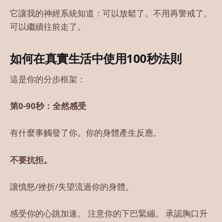
它讓我的神經系統知道：可以放鬆了。不用再警戒了。
可以繼續往前走了。
如何在真實生活中使用100秒法則
這是你的分步框架：
第0-90秒：全然感受
有什麼事觸發了你。你的身體產生反應。
不要抗拒。
讓憤怒/挫折/失望流過你的身體。
感受你的心跳加速。 注意你的下巴緊繃。 承認胸口升