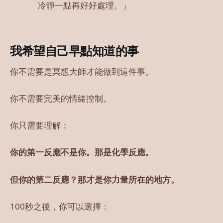
冷靜一點再好好處理。」
我希望自己早點知道的事
你不需要是冥想大師才能做到這件事。
你不需要完美的情緒控制。
你只需要理解：
你的第一反應不是你。那是化學反應。
但你的第二反應？那才是你力量所在的地方。
100秒之後，你可以選擇：