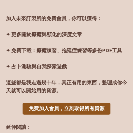
加入未來訂製所的免費會員，你可以獲得：
✦ 更多關於療癒與顯化的深度文章
✦ 免費下載：療癒練習、拖延症練習等多份PDF工具
✦ 占卜測驗與自我探索遊戲
這些都是我走過幾十年，真正有用的東西，整理成你今
天就可以開始用的資源。
免費加入會員，立刻取得所有資源
延伸閱讀：