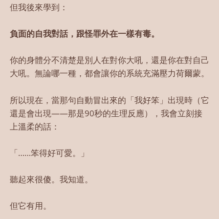
但我後來學到：
負面的自我對話，跟怪罪外在一樣有毒。
你的身體分不清楚是別人在對你大吼，還是你在對自己
大吼。無論哪一種，都會讓你的系統充滿壓力荷爾蒙。
所以現在，當那句自動冒出來的「我好笨」出現時（它
還是會出現——那是90秒的生理反應），我會立刻接
上溫柔的話：
「……笨得好可愛。」
聽起來很傻。我知道。
但它有用。