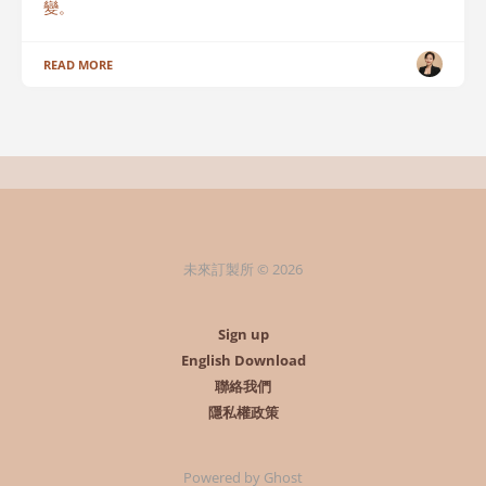
變。
READ MORE
未來訂製所 © 2026
Sign up
English Download
聯絡我們
隱私權政策
Powered by Ghost