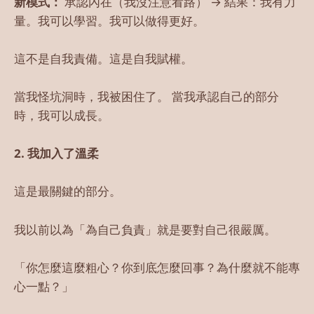
新模式：
承認內在（我沒注意看路） → 結果：我有力
量。我可以學習。我可以做得更好。
這不是自我責備。這是自我賦權。
當我怪坑洞時，我被困住了。 當我承認自己的部分
時，我可以成長。
2. 我加入了溫柔
這是最關鍵的部分。
我以前以為「為自己負責」就是要對自己很嚴厲。
「你怎麼這麼粗心？你到底怎麼回事？為什麼就不能專
心一點？」