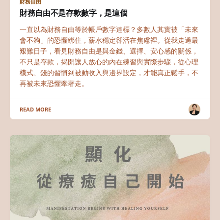
財務自由
財務自由不是存款數字，是這個
一直以為財務自由等於帳戶數字達標？多數人其實被「未來
會不夠」的恐懼綁住，薪水穩定卻活在焦慮裡。從我走過最
艱難日子，看見財務自由是與金錢、選擇、安心感的關係，
不只是存款，揭開讓人放心的內在練習與實際步驟，從心理
模式、錢的習慣到被動收入與邊界設定，才能真正鬆手，不
再被未來恐懼牽著走。
READ MORE