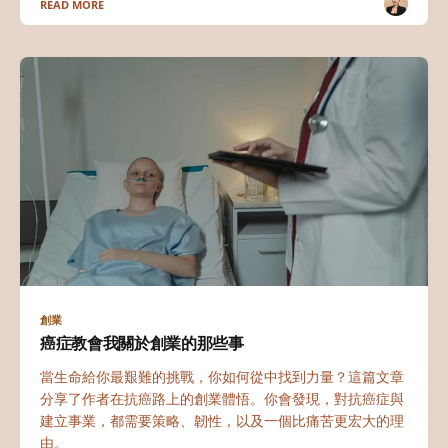
READ MORE
創業
癌症教會我關於創業的那些事
當生命給你最艱難的挑戰，你如何從中找到力量？這篇文章
分享了作者在抗癌路上的創業體悟。你會發現，對抗癌症與
建立事業，都需要策略、韌性，以及一個比痛苦更宏大的理
由。