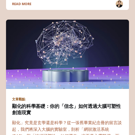
READ MORE
文章觀點
顯化的科學基礎：你的「信念」如何透過大腦可塑性
創造現實
顯化」究竟是玄學還是科學？從一張舊畢業紀念冊的留言談
起，我們將深入大腦的實驗室，剖析「網狀激活系統