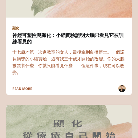
顯化
神經可塑性與顯化：小貓實驗證明大腦只看見它被訓
練看見的
十七歲才第一次進教室的女人，最後拿到劍橋博士。一個諾
貝爾獎的小貓實驗，還有我三十歲才開始的改變。你的大腦
被餵養什麼，你就只能看見什麼——但這件事，現在可以改
變。
READ MORE