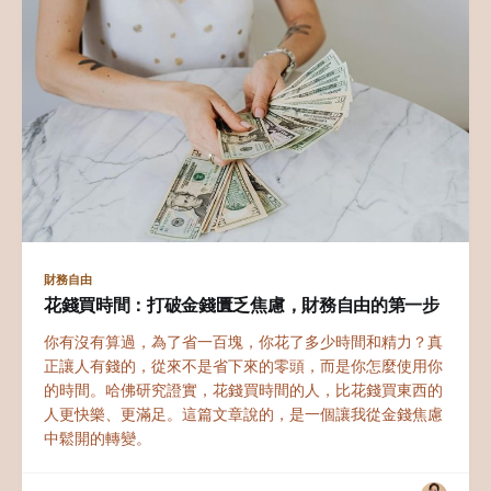
財務自由
花錢買時間：打破金錢匱乏焦慮，財務自由的第一步
你有沒有算過，為了省一百塊，你花了多少時間和精力？真
正讓人有錢的，從來不是省下來的零頭，而是你怎麼使用你
的時間。哈佛研究證實，花錢買時間的人，比花錢買東西的
人更快樂、更滿足。這篇文章說的，是一個讓我從金錢焦慮
中鬆開的轉變。