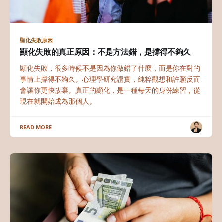
顯化失敗原因
顯化失敗的真正原因：不是方法錯，是撐得不夠久
顯化失敗，很多時候不是因為你做錯了什麼，而是你在對的
事情上撐得不夠久。心理學研究證實，純粹觀想和許願反而
會讓你更快放棄。真正的顯化，是一種每天的身份練習，從
現在就開始成為那個人。
READ MORE