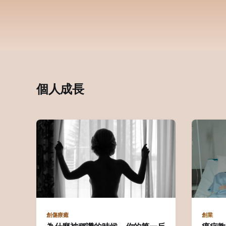
個人成長
創傷療癒
創業