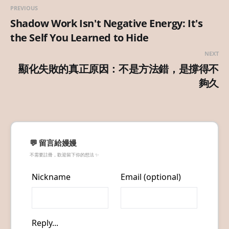
PREVIOUS
Shadow Work Isn't Negative Energy: It's
the Self You Learned to Hide
NEXT
顯化失敗的真正原因：不是方法錯，是撐得不
夠久
💬 留言給嫚嫚
不需要註冊，歡迎留下你的想法 ✨