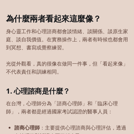
為什麼兩者看起來這麼像？
身心靈工作和心理諮商都會談情緒、談關係、談原生家
庭、談自我價值。在實務操作上，兩者有時候也都會用
到冥想、書寫或覺察練習。
光從外觀看，真的很像在做同一件事，但「看起來像」
不代表責任和訓練相同。
1. 心理諮商是什麼？
在台灣，心理師分為「諮商心理師」和「臨床心理
師」，兩者都是經過國家考試認證的醫事人員：
諮商心理師
：主要提供心理諮商與心理評估，透過