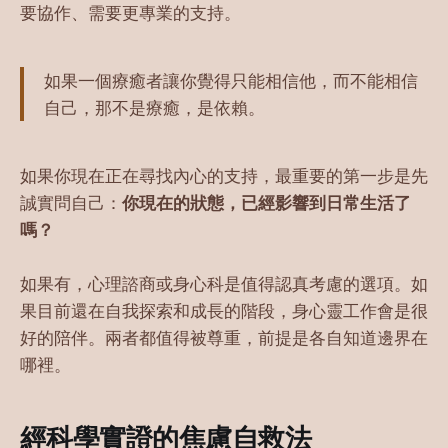
要協作、需要更專業的支持。
如果一個療癒者讓你覺得只能相信他，而不能相信
自己，那不是療癒，是依賴。
如果你現在正在尋找內心的支持，最重要的第一步是先
誠實問自己：
你現在的狀態，已經影響到日常生活了
嗎？
如果有，心理諮商或身心科是值得認真考慮的選項。如
果目前還在自我探索和成長的階段，身心靈工作會是很
好的陪伴。兩者都值得被尊重，前提是各自知道邊界在
哪裡。
經科學實證的焦慮自救法