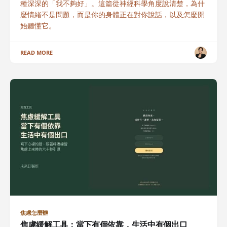
種深深的「我不夠好」。這篇從神經科學角度說清楚，為什
麼情緒不是問題，而是你的身體正在對你說話，以及怎麼開
始聽懂它。
READ MORE
焦慮怎麼辦
焦慮緩解工具：當下有個依靠，生活中有個出口