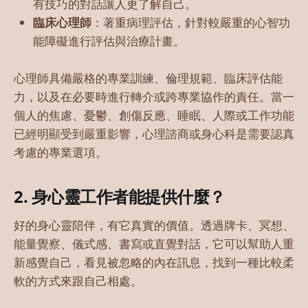
有技巧的對話讓人更了解自己。
臨床心理師
：著重病理評估，針對較嚴重的心智功
能障礙進行評估與治療計畫。
心理師具備嚴格的專業訓練、倫理規範、臨床評估能
力，以及在必要時進行轉介或跨專業協作的責任。當一
個人的焦慮、憂鬱、創傷反應、睡眠、人際或工作功能
已經明顯受到嚴重影響，心理諮商或身心科是需要認真
考慮的專業選項。
2. 身心靈工作者能提供什麼？
好的身心靈陪伴，有它真實的價值。透過牌卡、冥想、
能量覺察、儀式感、書寫或直覺對話，它可以幫助人重
新感覺自己，看見被忽略的內在訊息，找到一種比較柔
軟的方式來跟自己相處。