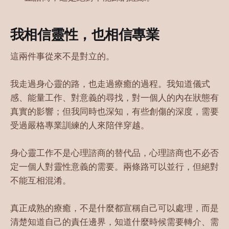
我相信靈性，也相信專業
這兩件事從來不是對立的。
我走過身心靈的路，也走過療癒的過程。我知道儀式
感、能量工作、對意義的尋找，對一個人的內在狀態有
真實的影響；但我同時也深知，有些創傷的深度，需要
受過嚴格專業訓練的人來陪伴穿越。
身心靈工作不是心理諮商的替代品，心理諮商也不必否
定一個人對靈性意義的需要。兩條路可以並行，但絕對
不能互相混淆。
真正成熟的療癒，不是什麼都宣稱自己可以處理，而是
清楚知道自己的責任邊界，知道什麼時候需要轉介、需