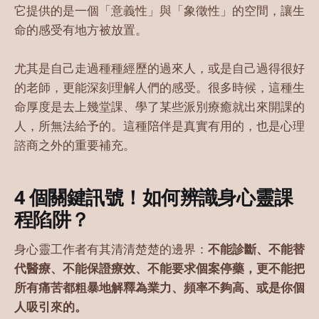
它提供的是一個「意義性」與「象徵性」的空間，讓生
命的感受有地方被放置。
尤其是自己走過種種經歷的過來人，或是自己過得很好
的老師，更能深刻理解人們的感受。很多時候，這種生
命厚度是去上幾堂課、學了某些派別療癒就出來開課的
人，所無法給予的。這種陪伴是真實有用的，也是心理
諮商之外的重要補充。
4 個關鍵訊號！如何辨識身心靈課
程陷阱？
身心靈工作者有其清清楚楚的邊界：
不能診斷、不能替
代醫療、不能保證療效、不能要求個案停藥，更不能把
所有痛苦都粗暴地解釋為業力、頻率不夠高、或是你個
人吸引來的。