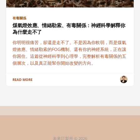
有毒關係
煤氣燈效應、情緒勒索、有毒關係：神經科學解釋你
為什麼走不了
你明明很痛苦，卻還是走不了。不是因為你軟弱，而是煤氣
燈效應、情緒勒索的FOG機制、還有你的神經系統，正在讓
你困住。這篇從神經科學到心理學，完整解析有毒關係的五
個層次，以及真正能幫你開始改變的方向。
READ MORE
未來訂製所 © 2026