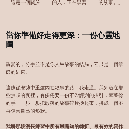
「這是一個關於______的人，正在學習______的故事。」
當你準備好走得更深：一份心靈地
圖
親愛的，分手並不是你人生故事的結局，它只是一個章
節的結束。
這條從廢墟中重建內在敘事的路，我走過。我知道在那
些無眠的夜裡，有多需要一份不帶評判的指引，牽著你
的手，一步一步把散落的故事碎片撿起來，拼成一個不
再傷害自己的形狀。
我將那段漫長練習中所有最關鍵的轉折、最有效的寫作