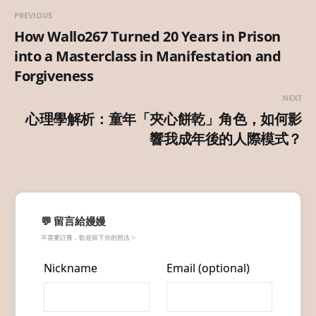
PREVIOUS
How Wallo267 Turned 20 Years in Prison
into a Masterclass in Manifestation and
Forgiveness
NEXT
心理學解析：童年「夾心餅乾」角色，如何影
響我成年後的人際模式？
💬 留言給嫚嫚
不需要註冊，歡迎留下你的想法 ✨