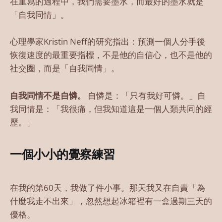
在重寫的過程中，我們需要墨水，而最好的墨水就是
「自我同情」。
心理學家Kristin Neff的研究指出：預測一個人分手後
恢復速度的最重要指標，不是他的自信心，也不是他的
社交圈，而是「自我同情」。
自我同情不是自憐。
自憐是：「只有我好可憐。」自
我同情是：「我很痛，但我知道這是一個人類共同的經
歷。」
一個小小的覺察練習
在我的第60天，我做了件小事。那天我又在自責「為
什麼我走不出來」，忽然想起冰箱裡有一盒過期三天的
優格。