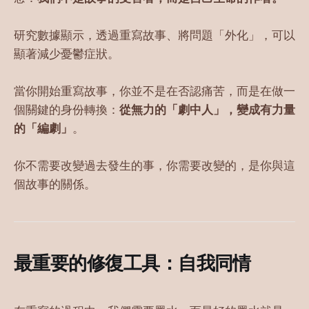
研究數據顯示，透過重寫故事、將問題「外化」，可以
顯著減少憂鬱症狀。
當你開始重寫故事，你並不是在否認痛苦，而是在做一
個關鍵的身份轉換：
從無力的「劇中人」，變成有力量
的「編劇」
。
你不需要改變過去發生的事，你需要改變的，是你與這
個故事的關係。
最重要的修復工具：自我同情