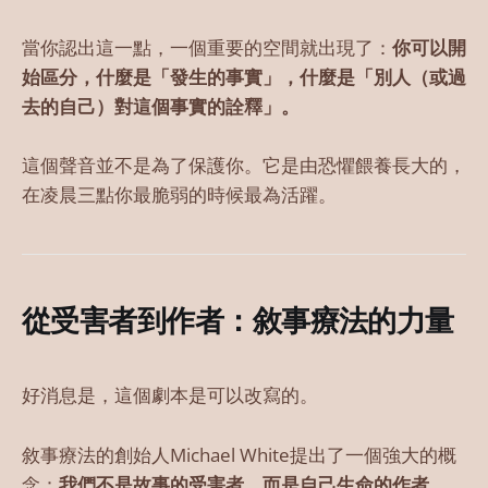
當你認出這一點，一個重要的空間就出現了：
你可以開
始區分，什麼是「發生的事實」，什麼是「別人（或過
去的自己）對這個事實的詮釋」。
這個聲音並不是為了保護你。它是由恐懼餵養長大的，
在凌晨三點你最脆弱的時候最為活躍。
從受害者到作者：敘事療法的力量
好消息是，這個劇本是可以改寫的。
敘事療法的創始人Michael White提出了一個強大的概
念：
我們不是故事的受害者，而是自己生命的作者。