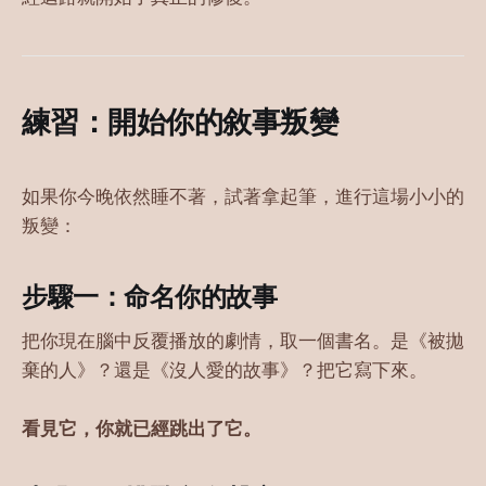
練習：開始你的敘事叛變
如果你今晚依然睡不著，試著拿起筆，進行這場小小的
叛變：
步驟一：命名你的故事
把你現在腦中反覆播放的劇情，取一個書名。是《被拋
棄的人》？還是《沒人愛的故事》？把它寫下來。
看見它，你就已經跳出了它。