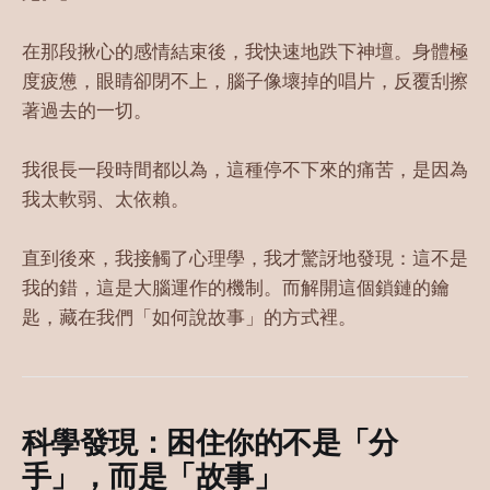
在那段揪心的感情結束後，我快速地跌下神壇。身體極
度疲憊，眼睛卻閉不上，腦子像壞掉的唱片，反覆刮擦
著過去的一切。
我很長一段時間都以為，這種停不下來的痛苦，是因為
我太軟弱、太依賴。
直到後來，我接觸了心理學，我才驚訝地發現：這不是
我的錯，這是大腦運作的機制。而解開這個鎖鏈的鑰
匙，藏在我們「如何說故事」的方式裡。
科學發現：困住你的不是「分
手」，而是「故事」