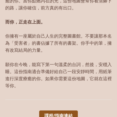
癒的你。當你點燃內在的光，這份地圖會幫你看清腳下
的路，讓你確信，前方真的有出口。
而你，正走在上面。
你擁有一座屬於自己人生的完整圖書館。不要讓那本名
為「受害者」的書佔據了所有的書架。你手中的筆，擁
有改寫結局的力量。
願你在今晚，能寫下第一句溫柔的台詞，然後，安穩入
睡。這份指南適合準備好給自己一段安靜時間，用紙筆
進行深度療癒的你。如果你需要這份地圖，它就在這裡
等你。
課程/指南連結