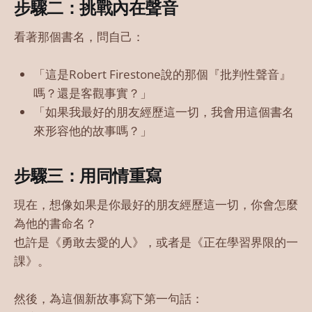
步驟二：挑戰內在聲音
看著那個書名，問自己：
「這是Robert Firestone說的那個『批判性聲音』
嗎？還是客觀事實？」
「如果我最好的朋友經歷這一切，我會用這個書名
來形容他的故事嗎？」
步驟三：用同情重寫
現在，想像如果是你最好的朋友經歷這一切，你會怎麼
為他的書命名？
也許是《勇敢去愛的人》，或者是《正在學習界限的一
課》。
然後，為這個新故事寫下第一句話：