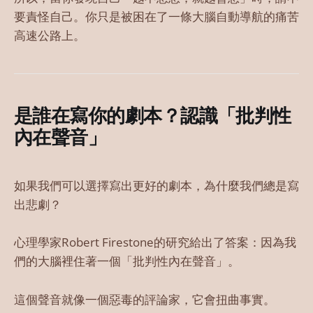
要責怪自己。你只是被困在了一條大腦自動導航的痛苦
高速公路上。
是誰在寫你的劇本？認識「批判性
內在聲音」
如果我們可以選擇寫出更好的劇本，為什麼我們總是寫
出悲劇？
心理學家Robert Firestone的研究給出了答案：因為我
們的大腦裡住著一個「批判性內在聲音」。
這個聲音就像一個惡毒的評論家，它會扭曲事實。