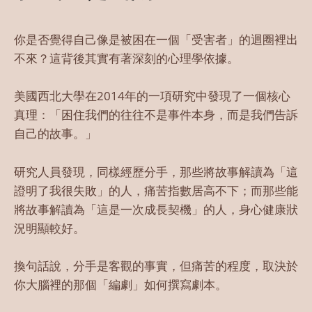
你是否覺得自己像是被困在一個「受害者」的迴圈裡出
不來？這背後其實有著深刻的心理學依據。
美國西北大學在2014年的一項研究中發現了一個核心
真理：「困住我們的往往不是事件本身，而是我們告訴
自己的故事。」
研究人員發現，同樣經歷分手，那些將故事解讀為「這
證明了我很失敗」的人，痛苦指數居高不下；而那些能
將故事解讀為「這是一次成長契機」的人，身心健康狀
況明顯較好。
換句話說，分手是客觀的事實，但痛苦的程度，取決於
你大腦裡的那個「編劇」如何撰寫劇本。