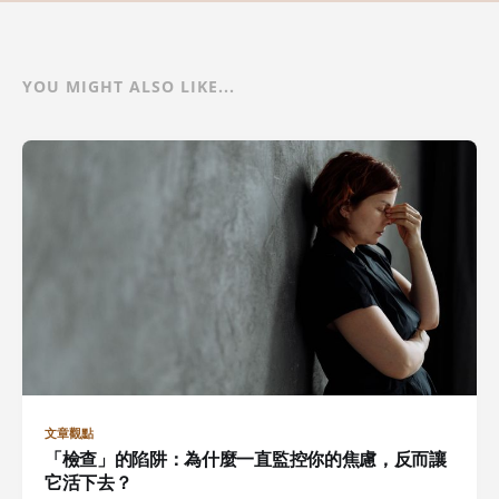
YOU MIGHT ALSO LIKE...
文章觀點
「檢查」的陷阱：為什麼一直監控你的焦慮，反而讓
它活下去？