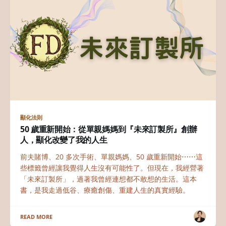
顯化法則
50 歲重新開始：從單親媽媽到『未來訂製所』創辦
人，顯化改變了我的人生
前夫賭博、20 多次手術、單親媽媽、50 歲重新開始⋯⋯這
些標籤曾經讓我覺得人生沒有可能性了。但現在，我經營著
「未來訂製所」，過著我曾經連想都不敢想的生活。這本
書，是我走過低谷、療癒創傷、重建人生的真實經驗。
READ MORE