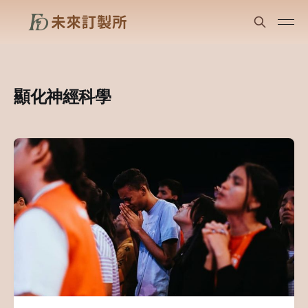
顯化神經科學