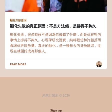
顯化失敗原因
顯化失敗的真正原因：不是方法錯，是撐得不夠久
顯化失敗，很多時候不是因為你做錯了什麼，而是你在對的
事情上撐得不夠久。心理學研究證實，純粹觀想和許願反而
會讓你更快放棄。真正的顯化，是一種每天的身份練習，從
現在就開始成為那個人。
READ MORE
未來訂製所 © 2026
Sign up