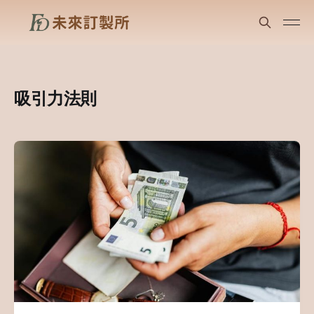
吸引力法則