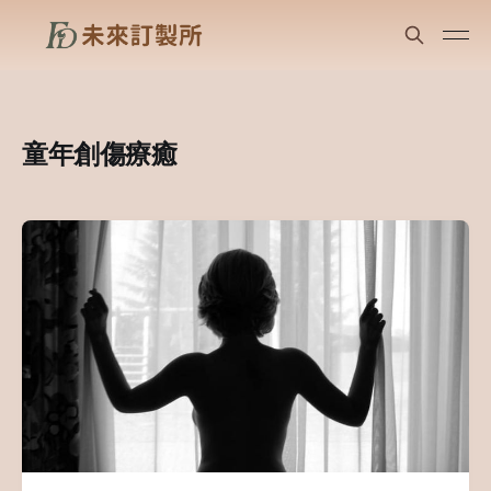
童年創傷療癒