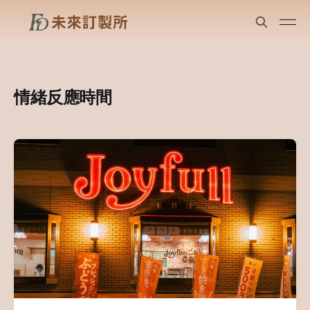
情緒反應時間