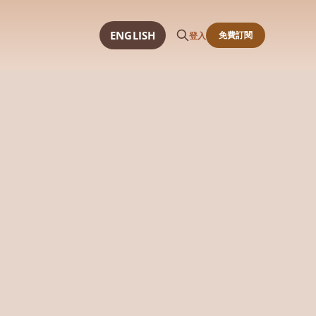
ENGLISH
免費訂閱
登入