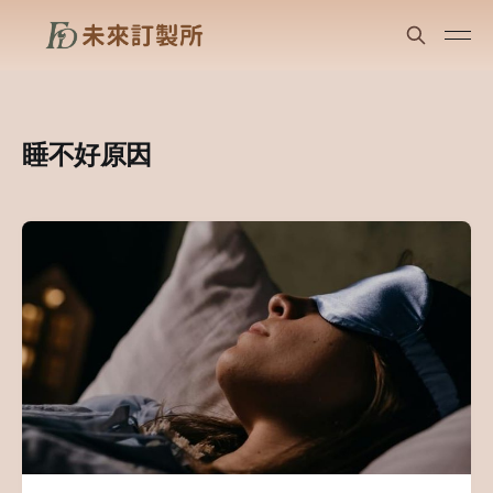
睡不好原因