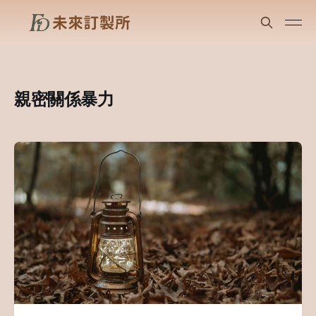
親密關係暴力