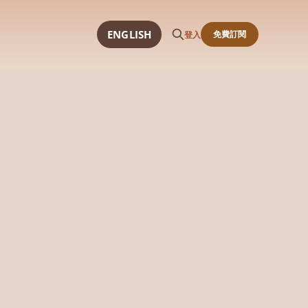
ENGLISH
免費訂閱
登入