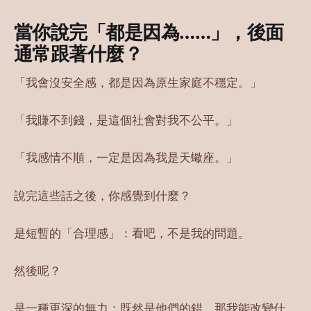
當你說完「都是因為……」，後面
通常跟著什麼？
「我會沒安全感，都是因為原生家庭不穩定。」
「我賺不到錢，是這個社會對我不公平。」
「我感情不順，一定是因為我是天蠍座。」
說完這些話之後，你感覺到什麼？
是短暫的「合理感」：看吧，不是我的問題。
然後呢？
是一種更深的無力：既然是他們的錯，那我能改變什