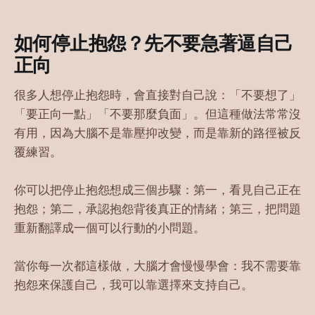
如何停止抱怨？先不要急著逼自己
正向
很多人想停止抱怨時，會直接對自己說：「不要想了」
「要正向一點」「不要那麼負面」。但這種做法常常沒
有用，因為大腦不是靠壓抑改變，而是靠新的路徑被反
覆練習。
你可以把停止抱怨想成三個步驟：第一，看見自己正在
抱怨；第二，承認抱怨背後真正的情緒；第三，把問題
重新翻譯成一個可以行動的小問題。
當你每一次都這樣做，大腦才會慢慢學會：我不需要靠
抱怨來保護自己，我可以靠選擇來支持自己。