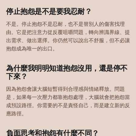
停止抱怨是不是要我忍耐？
不是。停止抱怨不是忍耐，也不是替別人的傷害找理
由。它是把注意力從反覆咀嚼問題，轉向辨識界線、提
出需求、做出選擇。你仍然可以說出不舒服，但不必讓
抱怨成為唯一的出口。
為什麼我明明知道抱怨沒用，還是停不
下來？
因為抱怨會讓大腦短暫得到合理感與情緒釋放。問題
是，如果每一次壓力都靠抱怨處理，大腦就會把抱怨當
成預設路徑。你需要的不是責怪自己，而是建立新的反
應路徑。
負面思考和抱怨有什麼不同？