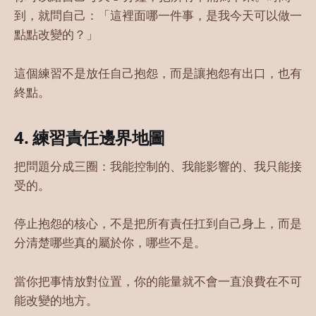
到，就問自己：「這裡面哪一件事，是我今天可以做一
點點改變的？」
這個練習不是放任自己抱怨，而是讓抱怨有出口，也有
終點。
4. 練習責任邊界地圖
把問題分成三圈：我能控制的、我能影響的、我只能接
受的。
停止抱怨的核心，不是把所有責任扛到自己身上，而是
分清楚哪些真的屬於你，哪些不是。
當你把事情放對位置，你的能量就不會一直浪費在不可
能改變的地方。