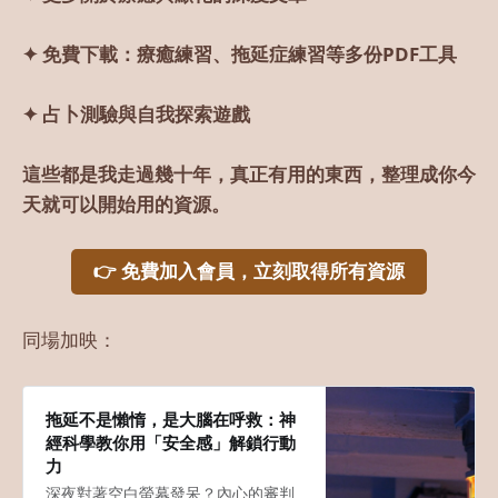
✦ 免費下載：療癒練習、拖延症練習等多份PDF工具
✦ 占卜測驗與自我探索遊戲
這些都是我走過幾十年，真正有用的東西，整理成你今
天就可以開始用的資源。
👉 免費加入會員，立刻取得所有資源
同場加映：
拖延不是懶惰，是大腦在呼救：神
經科學教你用「安全感」解鎖行動
力
深夜對著空白螢幕發呆？內心的審判