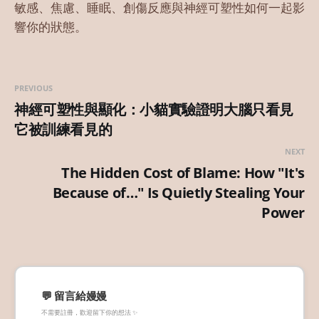
敏感、焦慮、睡眠、創傷反應與神經可塑性如何一起影
響你的狀態。
PREVIOUS
神經可塑性與顯化：小貓實驗證明大腦只看見
它被訓練看見的
NEXT
The Hidden Cost of Blame: How "It's
Because of…" Is Quietly Stealing Your
Power
💬 留言給嫚嫚
不需要註冊，歡迎留下你的想法 ✨