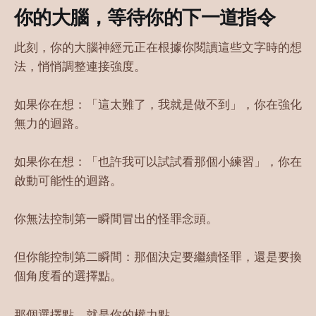
你的大腦，等待你的下一道指令
此刻，你的大腦神經元正在根據你閱讀這些文字時的想
法，悄悄調整連接強度。
如果你在想：「這太難了，我就是做不到」，你在強化
無力的迴路。
如果你在想：「也許我可以試試看那個小練習」，你在
啟動可能性的迴路。
你無法控制第一瞬間冒出的怪罪念頭。
但你能控制第二瞬間：那個決定要繼續怪罪，還是要換
個角度看的選擇點。
那個選擇點，就是你的權力點。