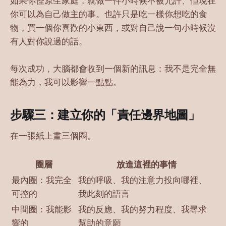
如果你怪原生家庭，就做一件小時候不被允許、但現在
你可以為自己做主的事。也許只是吃一樣你想吃的食
物，買一個你喜歡的小東西，或對自己說一句小時候沒
有人對你說過的話。
每次成功，大腦都會收到一個新的訊息：我不是完全無
能為力，我可以影響一點點。
步驟三：建立你的「責任邊界地圖」
在一張紙上畫三個圈。
圈層
放進這裡的事情
最內圈：我完全
我的呼吸、我的注意力投向哪裡、
可控的
我此刻的語言
中間圈：我能影
我的反應、我的努力程度、我尋求
響的
幫助的意願