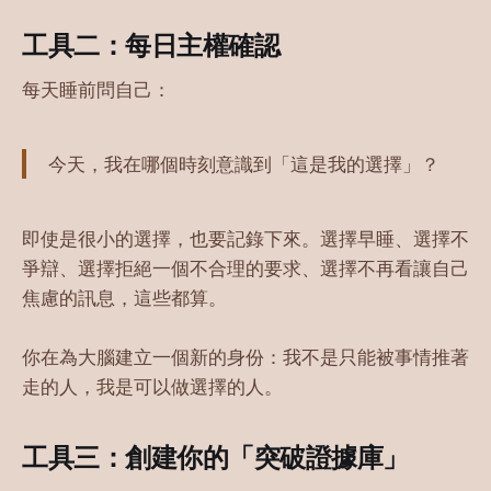
工具二：每日主權確認
每天睡前問自己：
今天，我在哪個時刻意識到「這是我的選擇」？
即使是很小的選擇，也要記錄下來。選擇早睡、選擇不
爭辯、選擇拒絕一個不合理的要求、選擇不再看讓自己
焦慮的訊息，這些都算。
你在為大腦建立一個新的身份：我不是只能被事情推著
走的人，我是可以做選擇的人。
工具三：創建你的「突破證據庫」