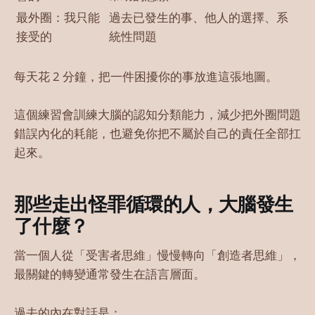
最外圈：我只能
過去已發生的事、他人的選擇、系
接受的
統性問題
每天花 2 分鐘，把一件困擾你的事放進這張地圖。
這個練習會訓練大腦的認知分類能力，減少把外圈問題
錯誤內化的耗能，也避免你把不屬於自己的責任全部扛
起來。
那些走出怪罪循環的人，大腦發生
了什麼？
當一個人從「受害者思維」慢慢轉向「創造者思維」，
最關鍵的轉變通常發生在語言層面。
過去的內在對話是：