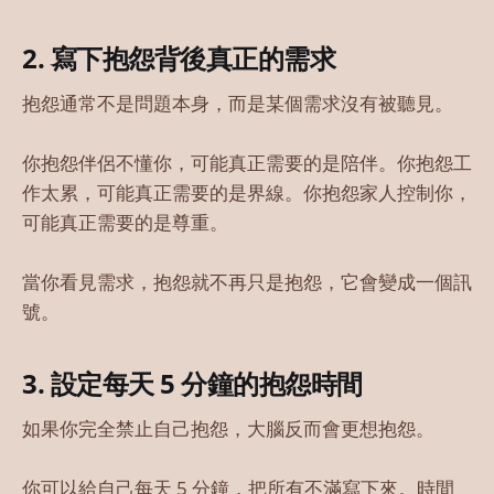
2. 寫下抱怨背後真正的需求
抱怨通常不是問題本身，而是某個需求沒有被聽見。
你抱怨伴侶不懂你，可能真正需要的是陪伴。你抱怨工
作太累，可能真正需要的是界線。你抱怨家人控制你，
可能真正需要的是尊重。
當你看見需求，抱怨就不再只是抱怨，它會變成一個訊
號。
3. 設定每天 5 分鐘的抱怨時間
如果你完全禁止自己抱怨，大腦反而會更想抱怨。
你可以給自己每天 5 分鐘，把所有不滿寫下來。時間