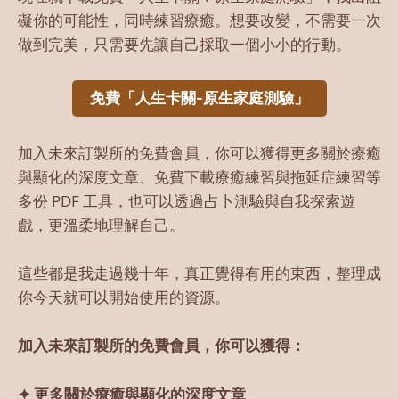
礙你的可能性，同時練習療癒。想要改變，不需要一次
做到完美，只需要先讓自己採取一個小小的行動。
免費「人生卡關-原生家庭測驗」
加入未來訂製所的免費會員，你可以獲得更多關於療癒
與顯化的深度文章、免費下載療癒練習與拖延症練習等
多份 PDF 工具，也可以透過占卜測驗與自我探索遊
戲，更溫柔地理解自己。
這些都是我走過幾十年，真正覺得有用的東西，整理成
你今天就可以開始使用的資源。
加入未來訂製所的免費會員，你可以獲得：
✦ 更多關於療癒與顯化的深度文章