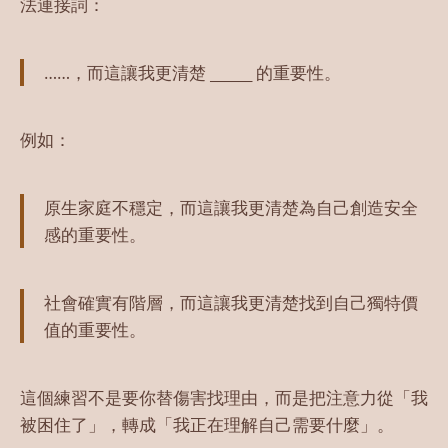
法連接詞：
……，而這讓我更清楚 ______ 的重要性。
例如：
原生家庭不穩定，而這讓我更清楚為自己創造安全
感的重要性。
社會確實有階層，而這讓我更清楚找到自己獨特價
值的重要性。
這個練習不是要你替傷害找理由，而是把注意力從「我
被困住了」，轉成「我正在理解自己需要什麼」。