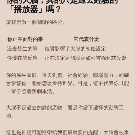
「播放器」嗎？
讓我們做一個關鍵的區分。
你正在面對的事
它代表什麼
過去發生的事
確實影響了大腦的初始設定
你現在的反應
正在決定這個設定如何被強化或改寫
你的原生家庭、過去創傷、社會經驗、職場壓力，的確
會影響你一開始怎麼看待世界。可是，這不代表你只能
一輩子照著舊劇本活。
大腦不是過去的靜態產物，而是你當下選擇的動態工
地。
這也是神經可塑性帶給我們最重要的提醒：大腦會被重