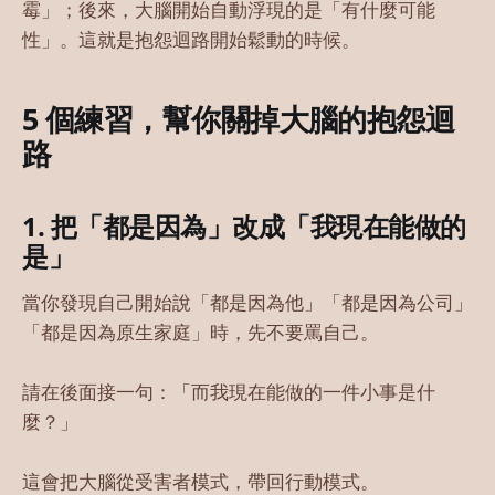
霉」；後來，大腦開始自動浮現的是「有什麼可能
性」。這就是抱怨迴路開始鬆動的時候。
5 個練習，幫你關掉大腦的抱怨迴
路
1. 把「都是因為」改成「我現在能做的
是」
當你發現自己開始說「都是因為他」「都是因為公司」
「都是因為原生家庭」時，先不要罵自己。
請在後面接一句：「而我現在能做的一件小事是什
麼？」
這會把大腦從受害者模式，帶回行動模式。