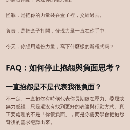
怪罪，是把你的力量裝在盒子裡，交給過去。
負責，是把盒子打開，發現力量一直在你手中。
今天，你想用這份力量，寫下什麼樣的新程式碼？
FAQ：如何停止抱怨與負面思考？
一直抱怨是不是代表我很負面？
不一定。一直抱怨有時候代表你長期處在壓力、委屈或
無力感裡，只是還沒有找到更好的表達與行動方式。真
正要處理的不是「你很負面」，而是你需要學會把抱怨
背後的需求翻譯出來。