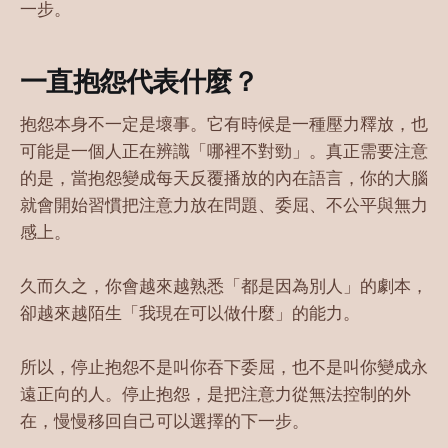
一步。
一直抱怨代表什麼？
抱怨本身不一定是壞事。它有時候是一種壓力釋放，也
可能是一個人正在辨識「哪裡不對勁」。真正需要注意
的是，當抱怨變成每天反覆播放的內在語言，你的大腦
就會開始習慣把注意力放在問題、委屈、不公平與無力
感上。
久而久之，你會越來越熟悉「都是因為別人」的劇本，
卻越來越陌生「我現在可以做什麼」的能力。
所以，停止抱怨不是叫你吞下委屈，也不是叫你變成永
遠正向的人。停止抱怨，是把注意力從無法控制的外
在，慢慢移回自己可以選擇的下一步。