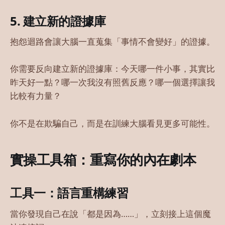
5. 建立新的證據庫
抱怨迴路會讓大腦一直蒐集「事情不會變好」的證據。
你需要反向建立新的證據庫：今天哪一件小事，其實比
昨天好一點？哪一次我沒有照舊反應？哪一個選擇讓我
比較有力量？
你不是在欺騙自己，而是在訓練大腦看見更多可能性。
實操工具箱：重寫你的內在劇本
工具一：語言重構練習
當你發現自己在說「都是因為……」，立刻接上這個魔