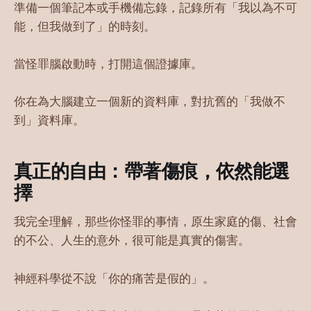
準備一個筆記本或手機備忘錄，記錄所有「我以為不可
能，但我做到了」的時刻。
當怪罪腦啟動時，打開這個證據庫。
你在為大腦建立一個新的資料庫，對抗舊的「我做不
到」資料庫。
真正的自由：帶著傷痕，依然能選
擇
我完全理解，那些你怪罪的事情，原生家庭的傷、社會
的不公、人生的意外，很可能是真實的傷害。
神經科學從不說「你的痛苦是假的」。