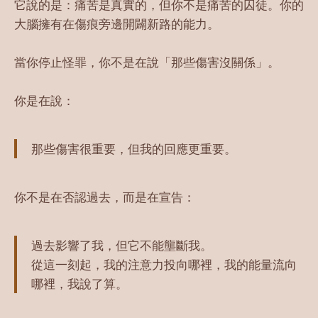
它說的是：痛苦是真實的，但你不是痛苦的囚徒。你的
大腦擁有在傷痕旁邊開闢新路的能力。
當你停止怪罪，你不是在說「那些傷害沒關係」。
你是在說：
那些傷害很重要，但我的回應更重要。
你不是在否認過去，而是在宣告：
過去影響了我，但它不能壟斷我。
從這一刻起，我的注意力投向哪裡，我的能量流向
哪裡，我說了算。