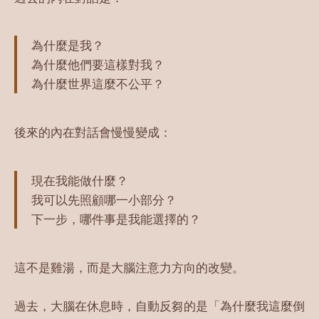
為什麼是我？
為什麼他們要這樣對我？
為什麼世界這麼不公平？
後來的內在對話會慢慢變成：
現在我能做什麼？
我可以先照顧哪一小部分？
下一步，哪件事是我能選擇的？
這不是雞湯，而是大腦注意力方向的改變。
過去，大腦在休息時，自動反芻的是「為什麼我這麼倒