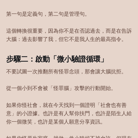
第一句是定義句，第二句是管理句。
這個轉換很重要，因為你不是在否認過去，而是在告訴
大腦：過去影響了我，但它不是我人生的最高指令。
步驟二：啟動「微小驗證循環」
不要試圖一次推翻所有怪罪念頭，那會讓大腦抗拒。
從一個小到不會被「怪罪腦」攻擊的行動開始。
如果你怪社會，就在今天找到一個證明「社會也有善
意」的小證據。也許是有人幫你扶門，也許是陌生人給
你一個微笑，也許是某個人願意分享資訊。