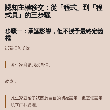
認知主權移交：從「程式」到「程
式員」的三步驟
步驟一：承認影響，但不授予最終定義
權
試著把句子從：
原生家庭讓我沒自信。
改成：
原生家庭給了我關於自信的初始設定，但這個設定
現在由我管理。