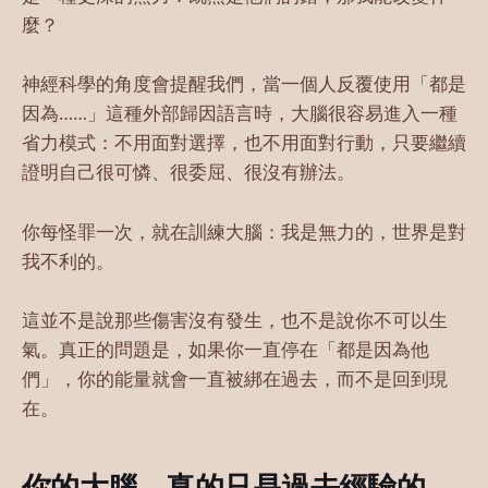
麼？
神經科學的角度會提醒我們，當一個人反覆使用「都是
因為……」這種外部歸因語言時，大腦很容易進入一種
省力模式：不用面對選擇，也不用面對行動，只要繼續
證明自己很可憐、很委屈、很沒有辦法。
你每怪罪一次，就在訓練大腦：我是無力的，世界是對
我不利的。
這並不是說那些傷害沒有發生，也不是說你不可以生
氣。真正的問題是，如果你一直停在「都是因為他
們」，你的能量就會一直被綁在過去，而不是回到現
在。
你的大腦，真的只是過去經驗的